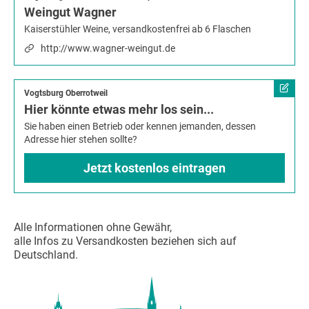
Weingut Wagner
Kaiserstühler Weine, versandkostenfrei ab 6 Flaschen
http://www.wagner-weingut.de
Vogtsburg Oberrotweil
Hier könnte etwas mehr los sein...
Sie haben einen Betrieb oder kennen jemanden, dessen
Adresse hier stehen sollte?
Jetzt kostenlos eintragen
Alle Informationen ohne Gewähr,
alle Infos zu Versandkosten beziehen sich auf
Deutschland.