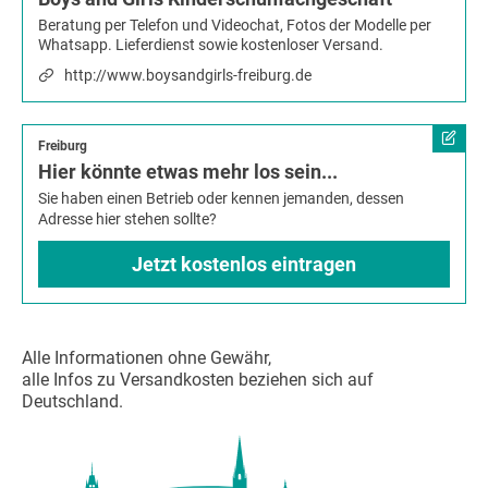
Beratung per Telefon und Videochat, Fotos der Modelle per
Whatsapp. Lieferdienst sowie kostenloser Versand.
http://www.boysandgirls-freiburg.de
Freiburg
Hier könnte etwas mehr los sein...
Sie haben einen Betrieb oder kennen jemanden, dessen
Adresse hier stehen sollte?
Jetzt kostenlos eintragen
Alle Informationen ohne Gewähr,
alle Infos zu Versandkosten beziehen sich auf
Deutschland.