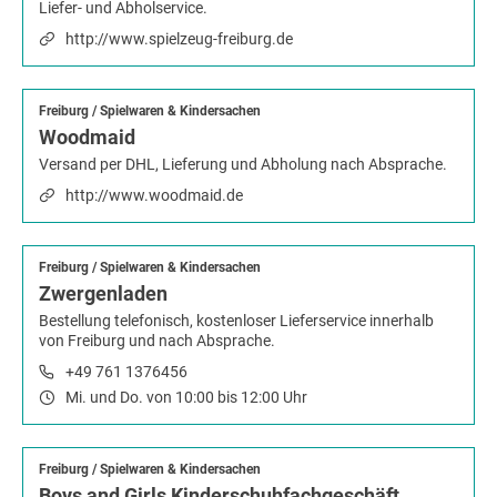
Liefer- und Abholservice.
http://www.spielzeug-freiburg.de
Freiburg
/
Spielwaren & Kindersachen
Woodmaid
Versand per DHL, Lieferung und Abholung nach Absprache.
http://www.woodmaid.de
Freiburg
/
Spielwaren & Kindersachen
Zwergenladen
Bestellung telefonisch, kostenloser Lieferservice innerhalb
von Freiburg und nach Absprache.
+49 761 1376456
Mi. und Do. von 10:00 bis 12:00 Uhr
Freiburg
/
Spielwaren & Kindersachen
Boys and Girls Kinderschuhfachgeschäft