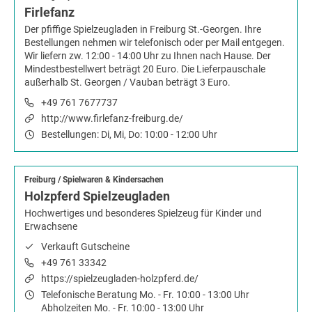
Firlefanz
Der pfiffige Spielzeugladen in Freiburg St.-Georgen. Ihre
Bestellungen nehmen wir telefonisch oder per Mail entgegen.
Wir liefern zw. 12:00 - 14:00 Uhr zu Ihnen nach Hause. Der
Mindestbestellwert beträgt 20 Euro. Die Lieferpauschale
außerhalb St. Georgen / Vauban beträgt 3 Euro.
+49 761 7677737
http://www.firlefanz-freiburg.de/
Bestellungen: Di, Mi, Do: 10:00 - 12:00 Uhr
Freiburg
/
Spielwaren & Kindersachen
Holzpferd Spielzeugladen
Hochwertiges und besonderes Spielzeug für Kinder und
Erwachsene
Verkauft Gutscheine
+49 761 33342
https://spielzeugladen-holzpferd.de/
Telefonische Beratung Mo. - Fr. 10:00 - 13:00 Uhr
Abholzeiten Mo. - Fr. 10:00 - 13:00 Uhr