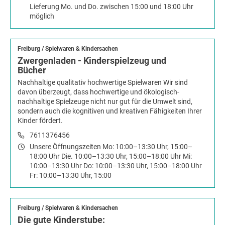
Lieferung Mo. und Do. zwischen 15:00 und 18:00 Uhr
möglich
Freiburg
/
Spielwaren & Kindersachen
Zwergenladen - Kinderspielzeug und
Bücher
Nachhaltige qualitativ hochwertige Spielwaren Wir sind
davon überzeugt, dass hochwertige und ökologisch-
nachhaltige Spielzeuge nicht nur gut für die Umwelt sind,
sondern auch die kognitiven und kreativen Fähigkeiten Ihrer
Kinder fördert.
7611376456
Unsere Öffnungszeiten Mo: 10:00–13:30 Uhr, 15:00–
18:00 Uhr Die. 10:00–13:30 Uhr, 15:00–18:00 Uhr Mi:
10:00–13:30 Uhr Do: 10:00–13:30 Uhr, 15:00–18:00 Uhr
Fr: 10:00–13:30 Uhr, 15:00
Freiburg
/
Spielwaren & Kindersachen
Die gute Kinderstube: